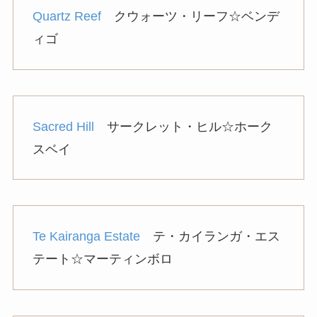
Quartz Reef
クウォーツ・リーフ☆ベンデ
ィゴ
Sacred Hill
サークレット・ヒル☆ホーク
スベイ
Te Kairanga Estate
テ・カイランガ・エス
テート☆マーティンボロ