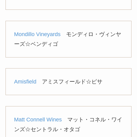
Mondillo Vineyards
モンディロ・ヴィンヤ
ーズ☆ベンディゴ
Amisfield
アミスフィールド☆ピサ
Matt Connell Wines
マット・コネル・ワイ
ンズ☆セントラル・オタゴ