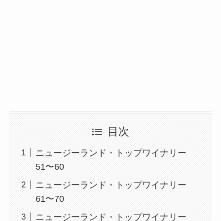
目次
ニュージーランド・トップワイナリー
51〜60
ニュージーランド・トップワイナリー
61〜70
ニュージーランド・トップワイナリー