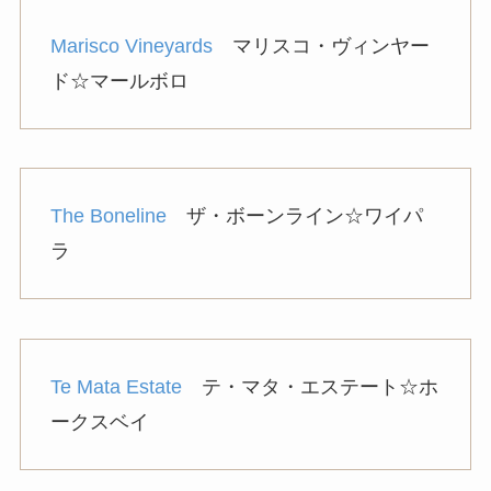
Marisco Vineyards
マリスコ・ヴィンヤー
ド☆マールボロ
The Boneline
ザ・ボーンライン☆ワイパ
ラ
Te Mata Estate
テ・マタ・エステート☆ホ
ークスベイ