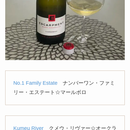
No.1 Family Estate
ナンバーワン・ファミ
リー・エステート☆マールボロ
Kumeu River
クメウ・リヴァー☆オークラ