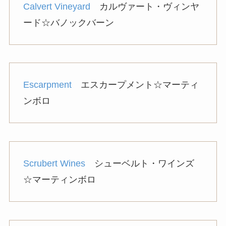
Calvert Vineyard
カルヴァート・ヴィンヤ
ード☆バノックバーン
Escarpment
エスカープメント☆マーティ
ンボロ
Scrubert Wines
シューベルト・ワインズ
☆マーティンボロ