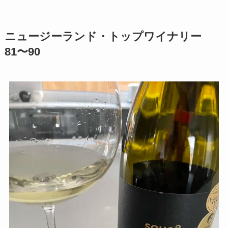
ニュージーランド・トップワイナリー
81〜90