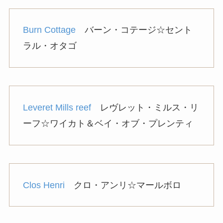
Burn Cottage
バーン・コテージ☆セント
ラル・オタゴ
Leveret Mills reef
レヴレット・ミルス・リ
ーフ☆ワイカト＆ベイ・オブ・プレンティ
Clos Henri
クロ・アンリ☆マールボロ