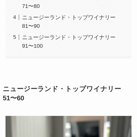
71〜80
ニュージーランド・トップワイナリー
81〜90
ニュージーランド・トップワイナリー
91〜100
ニュージーランド・トップワイナリー
51〜60