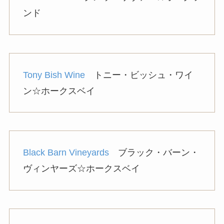
ンド
Tony Bish Wine
トニー・ビッシュ・ワイ
ン☆ホークスベイ
Black Barn Vineyards
ブラック・バーン・
ヴィンヤーズ☆ホークスベイ