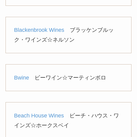
Blackenbrook Wines
ブラッケンブルッ
ク・ワインズ☆ネルソン
Bwine
ビーワイン☆マーティンボロ
Beach House Wines
ビーチ・ハウス・ワ
インズ☆ホークスベイ