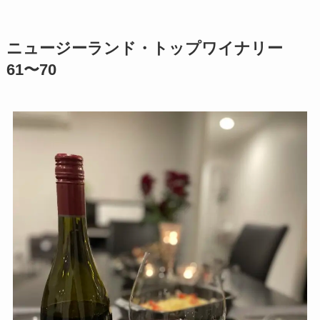
ニュージーランド・トップワイナリー
61〜70