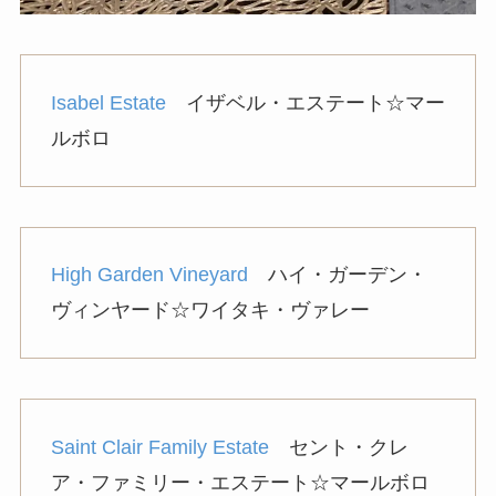
Isabel Estate
イザベル・エステート☆マー
ルボロ
High Garden Vineyard
ハイ・ガーデン・
ヴィンヤード☆ワイタキ・ヴァレー
Saint Clair Family Estate
セント・クレ
ア・ファミリー・エステート☆マールボロ