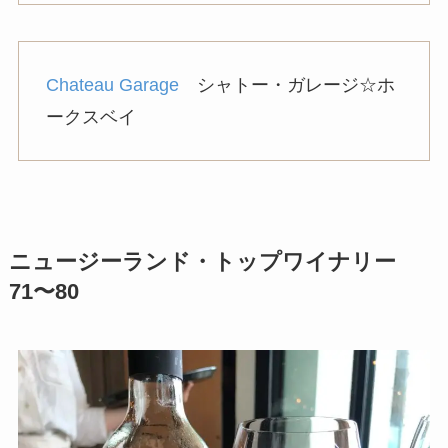
Chateau Garage
シャトー・ガレージ☆ホ
ークスベイ
ニュージーランド・トップワイナリー
71〜80