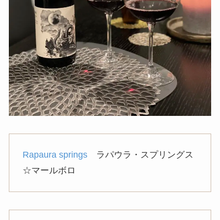
Rapaura springs
ラパウラ・スプリングス
☆マールボロ