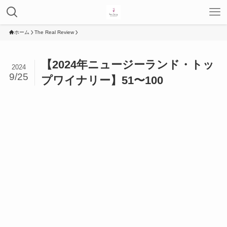
ホーム
The Real Review
【2024年ニュージーランド・トッ
2024
9/25
プワイナリー】51〜100