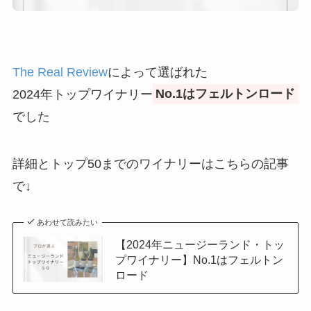
The Real Review
によって選ばれた
2024年トップワイナリー
No.1はフェルトンロード
でした
詳細とトップ50までのワイナリーはこちらの記事
で↓
あわせて読みたい
【2024年ニュージーランド・トッ
プワイナリー】No.1はフェルトン
ロード