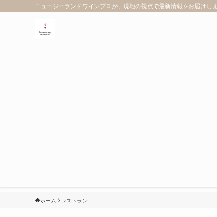
ニュージーランドワインプロが、現地の視点で最新情報をお届けします
ホーム
レストラン