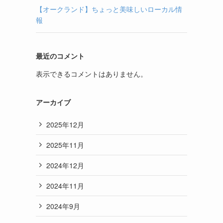
【オークランド】ちょっと美味しいローカル情
報
最近のコメント
表示できるコメントはありません。
アーカイブ
2025年12月
2025年11月
2024年12月
2024年11月
2024年9月