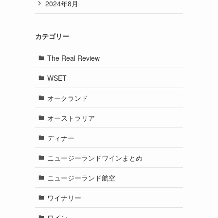
2024年8月
カテゴリー
The Real Review
WSET
オークランド
オーストラリア
ディナー
ニュージーランドワインまとめ
ニュージーランド航空
ワイナリー
ワイン